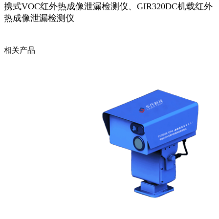
携式VOC红外热成像泄漏检测仪、
GIR320DC机载红外
热成像泄漏检测仪
相关产品