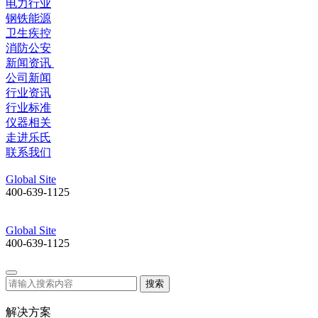
电力行业
钢铁能源
卫生疾控
消防公安
新闻资讯
公司新闻
行业资讯
行业标准
仪器相关
走进乐氏
联系我们
Global Site
400-639-1125
Global Site
400-639-1125
搜索
解决方案