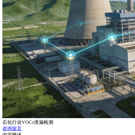
石化行业VOCs泄漏检测
咨询留言
内容概述