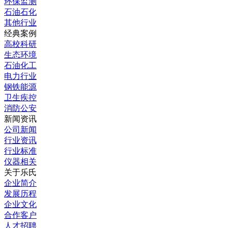
环保监测
石油石化
其他行业
经典案例
高校科研
生态环境
石油化工
电力行业
钢铁能源
卫生疾控
消防公安
新闻资讯
公司新闻
行业资讯
行业标准
仪器相关
关于乐氏
企业简介
发展历程
企业文化
合作客户
人才招聘