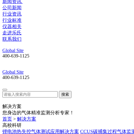
新闻资讯
公司新闻
行业资讯
行业标准
仪器相关
走进乐氏
联系我们
Global Site
400-639-1125
Global Site
400-639-1125
搜索
解决方案
您身边的气体精准监测分析专家！
首页
>
解决方案
高校科研
锂电池热失控气体测试应用解决方案
CCUS碳捕集过程气体监