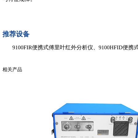
推荐设备
9100FIR便携式傅里叶红外分析仪、9100HFID
相关产品