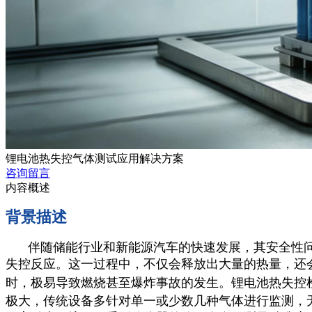
锂电池热失控气体测试应用解决方案
咨询留言
内容概述
背景描述
伴随储能行业和新能源汽车的快速发展，其安全性
失控反应。这一过程中，不仅会释放出大量的热量，还
时，极易导致燃烧甚至爆炸事故的发生。锂电池热失控
极大，传统设备多针对单一或少数几种气体进行监测，