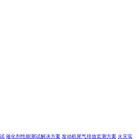
试
催化剂性能测试解决方案
发动机尾气排放监测方案
火灾实