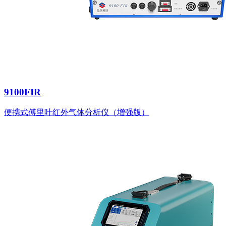
9100FIR
便携式傅里叶红外气体分析仪（增强版）