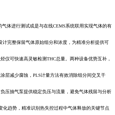
气体进行测试或是与在线CEMS系统联用实现气体的有
该设计完整保留气体原始组分和浓度，为精准分析提供可
烃仪可快速高灵敏检测THC总量。两种设备优势互补，
涂层减少腐蚀，PLS计量方法有效消除组分间交叉干
用
负压抽气泵提供稳定负压与流量，避免气体残留与分析
变化趋势，精准识别热失控过程中气体释放的关键节点