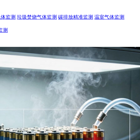
气体监测
垃圾焚烧气体监测
碳排放精准监测
温室气体监测
监测