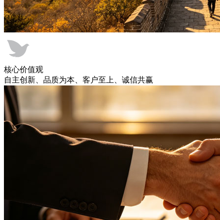
核心价
值观
自主创新、品质为本、客户至上、诚信共赢