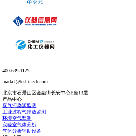
400-639-1125
market@leshi-tech.com
北京市石景山区金融街长安中心E座13层
产品中心
废气污染源监测
工业过程气排放监测
环境空气监测
实验室气体分析
气体分析辅助设备