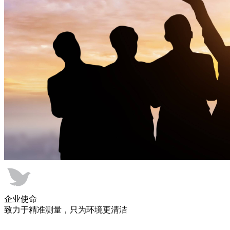
企业
使命
致力于精准测量，只为环境更清洁