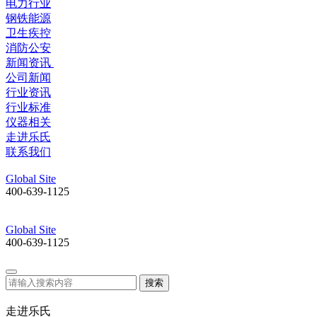
电力行业
钢铁能源
卫生疾控
消防公安
新闻资讯
公司新闻
行业资讯
行业标准
仪器相关
走进乐氏
联系我们
Global Site
400-639-1125
Global Site
400-639-1125
搜索
走进乐氏