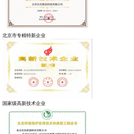
北京市专精特新企业
国家级高新技术企业