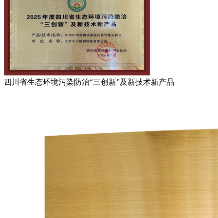
四川省生态环境污染防治“三创新”及新技术新产品