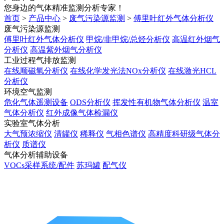
您身边的气体精准监测分析专家！
首页
>
产品中心
>
废气污染源监测
>
傅里叶红外气体分析仪
废气污染源监测
傅里叶红外气体分析仪
甲烷/非甲烷/总烃分析仪
高温红外烟气
分析仪
高温紫外烟气分析仪
工业过程气排放监测
在线顺磁氧分析仪
在线化学发光法NOx分析仪
在线激光HCL
分析仪
环境空气监测
危化气体遥测设备
ODS分析仪
挥发性有机物⽓体分析仪
温室
⽓体分析仪
红外成像气体检漏仪
实验室气体分析
大气预浓缩仪
清罐仪
稀释仪
气相色谱仪
高精度科研级⽓体分
析仪
质谱仪
气体分析辅助设备
VOCs采样系统/配件
苏玛罐
配气仪