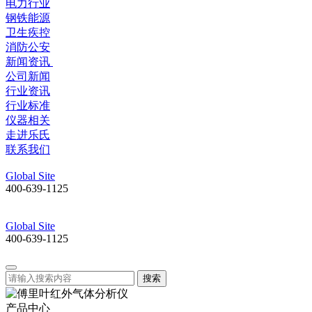
电力行业
钢铁能源
卫生疾控
消防公安
新闻资讯
公司新闻
行业资讯
行业标准
仪器相关
走进乐氏
联系我们
Global Site
400-639-1125
Global Site
400-639-1125
搜索
产品中心