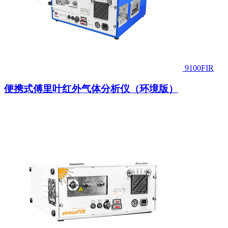
9100FIR
便携式傅里叶红外气体分析仪（环境版）