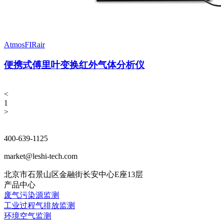
AtmosFIRair
便携式傅里叶变换红外气体分析仪
<
1
>
400-639-1125
market@leshi-tech.com
北京市石景山区金融街长安中心E座13层
产品中心
废气污染源监测
工业过程气排放监测
环境空气监测