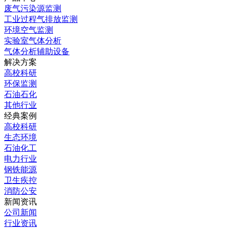
废气污染源监测
工业过程气排放监测
环境空气监测
实验室气体分析
气体分析辅助设备
解决方案
高校科研
环保监测
石油石化
其他行业
经典案例
高校科研
生态环境
石油化工
电力行业
钢铁能源
卫生疾控
消防公安
新闻资讯
公司新闻
行业资讯