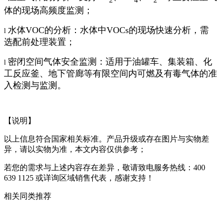
体的现场高频度监测；
水体VOC的分析：水体中VOCs的现场快速分析，需
l
选配前处理装置；
密闭空间气体安全监测：适用于油罐车、集装箱、化
l
工反应釜、地下管廊等有限空间内可燃及有毒气体的准
入检测与监测。
【说明】
以上信息符合国家相关标准。产品升级或存在图片与实物差
异，请以实物为准，本文内容仅供参考；
若您的需求与上述内容存在差异，敬请致电服务热线：400
639 1125 或详询区域销售代表，感谢支持！
相关同类推荐