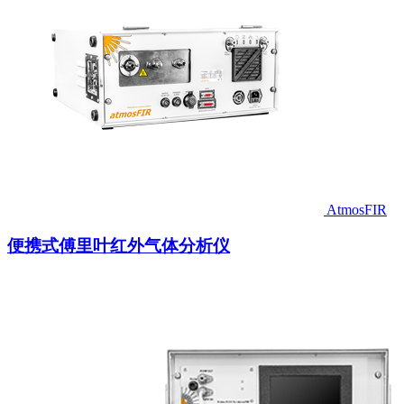
AtmosFIR
便携式傅里叶红外气体分析仪