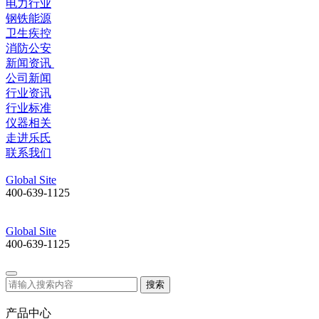
电力行业
钢铁能源
卫生疾控
消防公安
新闻资讯
公司新闻
行业资讯
行业标准
仪器相关
走进乐氏
联系我们
Global Site
400-639-1125
Global Site
400-639-1125
搜索
产品中心