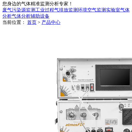
您身边的气体精准监测分析专家！
废气污染源监测
工业过程气排放监测
环境空气监测
实验室气体
分析
气体分析辅助设备
当前位置：
首页
>
产品中心