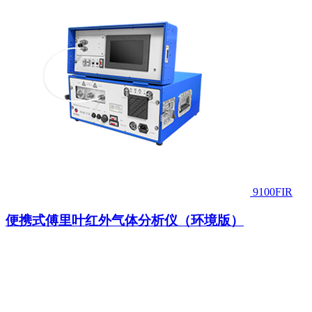
9100FIR
便携式傅里叶红外气体分析仪（环境版）