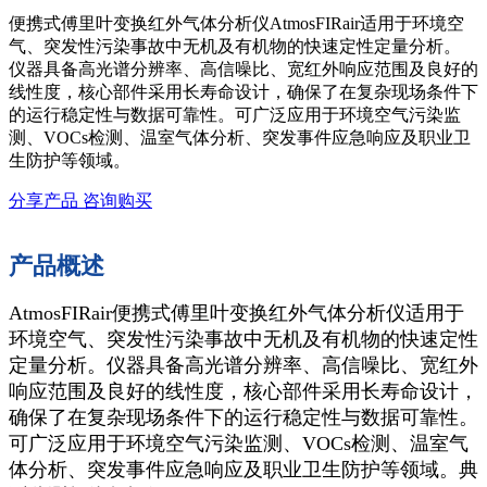
便携式傅里叶变换红外气体分析仪AtmosFIRair适用于环境空
气、突发性污染事故中无机及有机物的快速定性定量分析。
仪器具备高光谱分辨率、高信噪比、宽红外响应范围及良好的
线性度，核心部件采用长寿命设计，确保了在复杂现场条件下
的运行稳定性与数据可靠性。可广泛应用于环境空气污染监
测、VOCs检测、温室气体分析、突发事件应急响应及职业卫
生防护等领域。
分享产品
咨询购买
产品概述
AtmosFIRair便携式傅里叶变换红外气体分析仪适用于
环境空气、突发性污染事故中无机及有机物的快速定性
定量分析。仪器具备高光谱分辨率、高信噪比、宽红外
响应范围及良好的线性度，核心部件采用长寿命设计，
确保了在复杂现场条件下的运行稳定性与数据可靠性。
可广泛应用于环境空气污染监测、VOCs检测、温室气
体分析、突发事件应急响应及职业卫生防护等领域。典