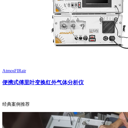
AtmosFIRair
便携式傅里叶变换红外气体分析仪
经典案例推荐