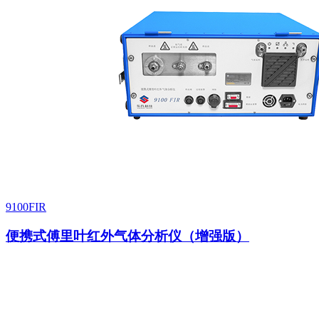
9100FIR
便携式傅里叶红外气体分析仪（增强版）