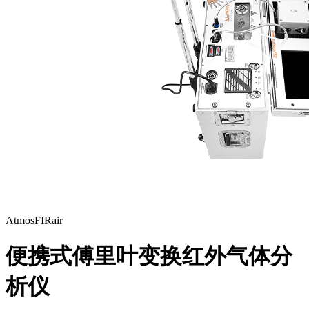
AtmosFIRair
便携式傅里叶变换红外气体分
析仪