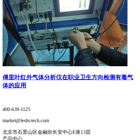
傅里叶红外气体分析仪在职业卫生方向检测有毒气
体的应用
400-639-1125
market@leshi-tech.com
北京市石景山区金融街长安中心E座13层
产品中心