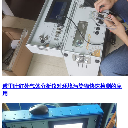
傅里叶红外气体分析仪对环境污染物快速检测的应
用