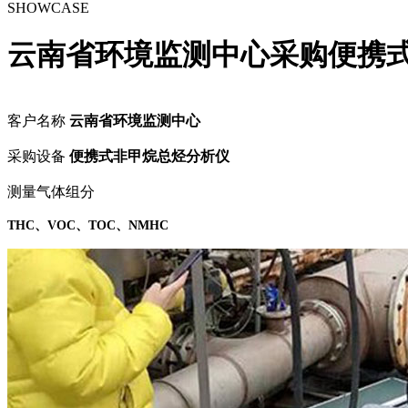
SHOWCASE
云南省环境监测中心采购便携式VO
客户名称
云南省环境监测中心
采购设备
便携式非甲烷总烃分析仪
测量气体组分
THC、VOC、TOC、NMHC