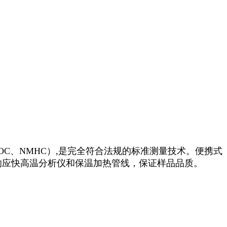
TOC、NMHC）,是完全符合法规的标准测量技术。便携式
，响应快高温分析仪和保温加热管线，保证样品品质。