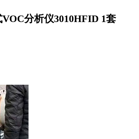
C分析仪3010HFID 1套