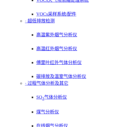
VOCs大气预浓缩处理系统
VOCs采样系统/配件
· 超低排放检测
高温紫外烟气分析仪
高温红外烟气分析仪
傅里叶红外气体分析仪
碳排放及温室气体分析仪
· 过程气体分析及其它
SO
气体分析仪
3
煤气分析仪
在线烟气分析仪