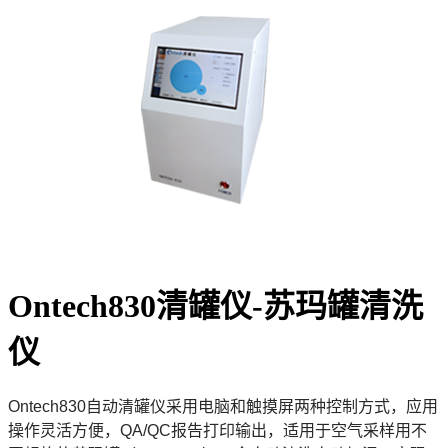
Ontech830清罐仪-苏玛罐清洗
仪
Ontech830自动清罐仪采用电脑和触摸屏两种控制方式，应用
操作灵活方便，QA/QC报告打印输出，适用于空气采样用不