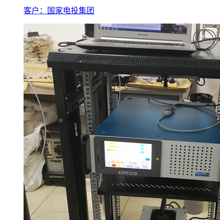
客户：国家电投集团