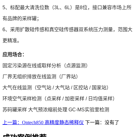
5、标配最大清洗位数（3L、6L）是8位，接口兼容市场上所
有品牌的采样罐；
6、采用扩散硅传感和真空硅传感器双系统压力测量，范围大
更精准。
应用场合：
固定污染源在线或取样分析（点源监测）
厂界无组织排放在线监测（厂界站）
大气在线监测（空气站 / 大气站 / 区控站 / 国家站）
环境空气采样检测（点采样 / 加密采样 / 日均值采样）
苏码罐采样 大气预浓缩前处理 GC-MS实验室检测
上一篇：Ontech850 高精度静态稀释仪
下一篇：没有了