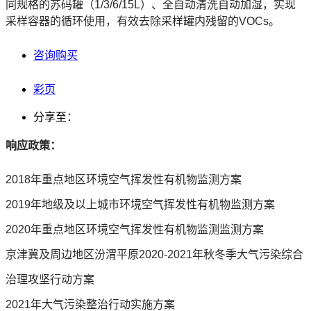
同规格的苏码罐（1/3/6/15L）、全自动清洗自动加湿，实现
采样容器的循环使用，有效去除采样罐内残留的VOCs。
咨询购买
彩页
分享至：
响应政策：
2018年重点地区环境空气挥发性有机物监测方案
2019年地级及以上城市环境空气挥发性有机物监测方案
2020年重点地区环境空气挥发性有机物监测监测方案
京津冀及周边地区汾渭平原2020-2021年秋冬季大气污染综合
治理攻坚行动方案
2021年大气污染整治行动实施方案