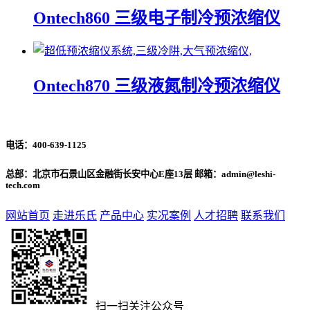
Ontech860 三级电子制冷预浓缩仪
Ontech870 三级液氮制冷预浓缩仪
电话：
400-639-1125
总部：北京市石景山区金融街长安中心E座13层 邮箱：admin@leshi-
tech.com
网站首页
走进乐氏
产品中心
实况案例
人才招聘
联系我们
扫一扫关注公众号