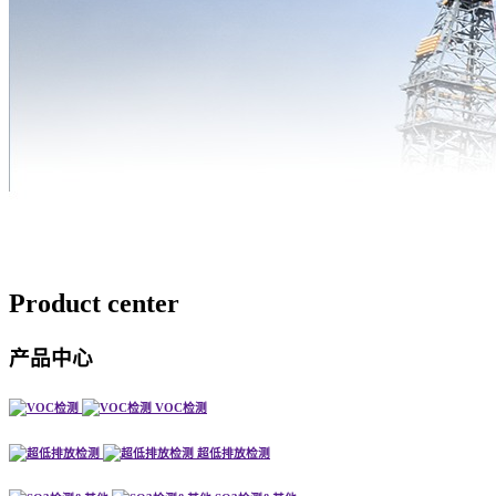
Product
center
产品中心
VOC检测
超低排放检测