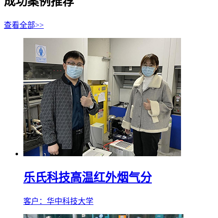
成功案例推荐
查看全部>>
乐氏科技高温红外烟气分
客户：华中科技大学