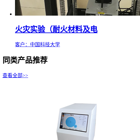
火灾实验（耐火材料及电
客户：中国科技大学
同类产品推荐
查看全部>>