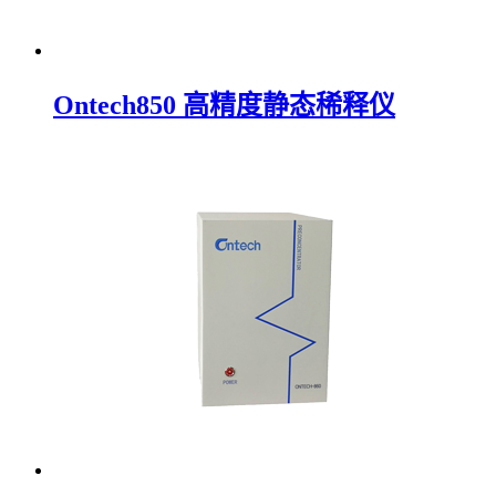
Ontech850 高精度静态稀释仪