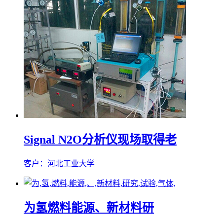
Signal N2O分析仪现场取得老
客户：河北工业大学
为氢燃料能源、新材料研