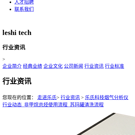
人才招聘
联系我们
leshi
tech
行业资讯
>
企业简介
经典业绩
企业文化
公司新闻
行业资讯
行业标准
行业资讯
您现在的位置：
走进乐氏
>
行业资讯
>
乐氏科技烟气分析仪
行业动态_非甲烷总烃使用流程_苏玛罐清洗流程