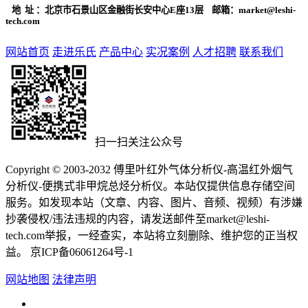
地 址 ：北京市石景山区金融街长安中心E座13层 邮箱：market@leshi-
tech.com
网站首页
走进乐氏
产品中心
实况案例
人才招聘
联系我们
扫一扫关注公众号
Copyright © 2003-2032 傅里叶红外气体分析仪-高温红外烟气
分析仪-便携式非甲烷总烃分析仪。本站仅提供信息存储空间
服务。如发现本站（文章、内容、图片、音频、视频）有涉嫌
抄袭侵权/违法违规的内容，请发送邮件至market@leshi-
tech.com举报，一经查实，本站将立刻删除、维护您的正当权
益。 京ICP备06061264号-1
网站地图
法律声明