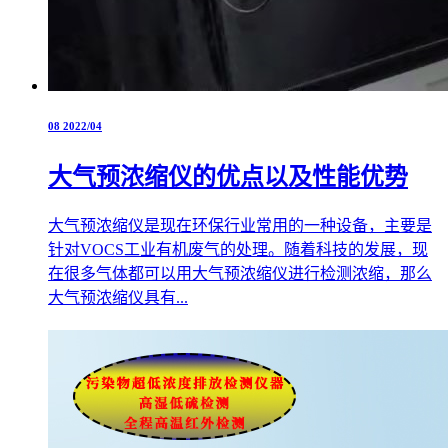
08
2022/04
大气预浓缩仪的优点以及性能优势
大气预浓缩仪是现在环保行业常用的一种设备，主要是
针对VOCS工业有机废气的处理。随着科技的发展，现
在很多气体都可以用大气预浓缩仪进行检测浓缩，那么
大气预浓缩仪具有...