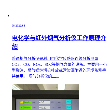
08
2022/04
电化学与红外烟气分析仪工作原理介
绍
普通烟气分析仪是利用电化学传感器连续分析测量
CO2、CO、NOx、SO2等烟气含量的设备。主要用于小
型燃油、燃气锅炉污染排放或污染源附近的环境监测手
持使用。 烟气分析仪的工...